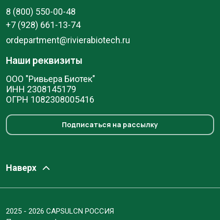
8 (800) 550-00-48
+7 (928) 661-13-74
ordepartment@rivierabiotech.ru
Наши реквизиты
ООО "Ривьера Биотек"
ИНН 2308145179
ОГРН 1082308005416
Подписаться на рассылку
Наверх
2025 - 2026 CAPSULCN РОССИЯ