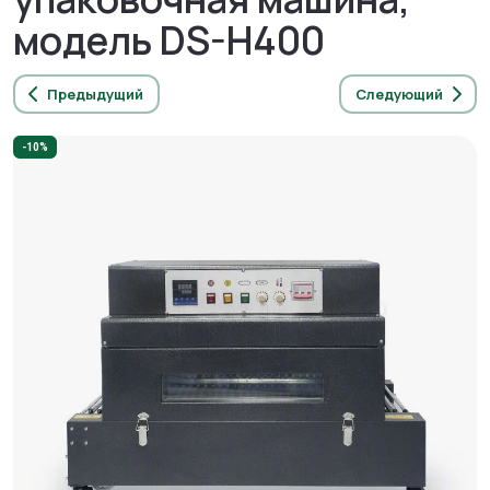
модель DS-H400
Предыдущий
Следующий
-10%