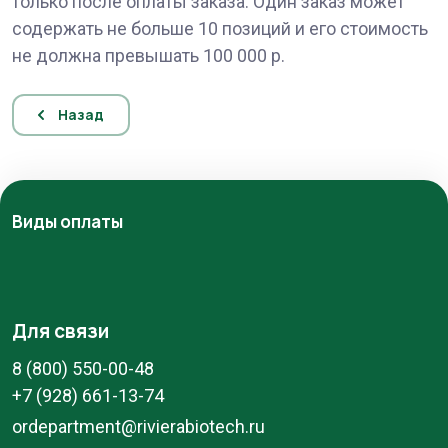
только после оплаты заказа. Один заказ может
содержать не больше 10 позиций и его стоимость
не должна превышать 100 000 р.
Назад
Виды оплаты
Для связи
8 (800) 550-00-48
+7 (928) 661-13-74
ordepartment@rivierabiotech.ru