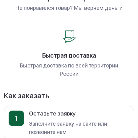
Не понравился товар? Мы вернем деньги
Быстрая доставка
Быстрая доставка по всей территории
России
Как заказать
Оставьте заявку
1
Заполните заявку на сайте или
позвоните нам