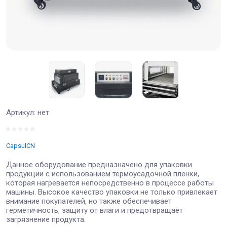
Артикул:
нет
CapsulCN
Данное оборудование предназначено для упаковки
продукции с использованием термоусадочной плёнки,
которая нагревается непосредственно в процессе работы
машины. Высокое качество упаковки не только привлекает
внимание покупателей, но также обеспечивает
герметичность, защиту от влаги и предотвращает
загрязнение продукта.