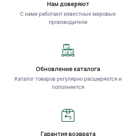
Нам доверяют
С нами работают известные мировые
производители
Обновление каталога
Каталог товаров регулярно расширяется и
пополняется
Гарантия возврата