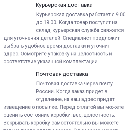
Курьерская доставка
Курьерская доставка работает с 9.00
до 19.00. Когда товар поступит на
склад, курьерская служба свяжется
для уточнения деталей. Специалист предложит
выбрать удобное время доставки и уточнит
адрес. Осмотрите упаковку на целостность и
соответствие указанной комплектации.
Почтовая доставка
Почтовая доставка через почту
России. Когда заказ придет в
отделение, на ваш адрес придет
извещение о посылке. Перед оплатой вы можете
оценить состояние коробки: вес, целостность.
Вскрывать коробку самостоятельно вы можете