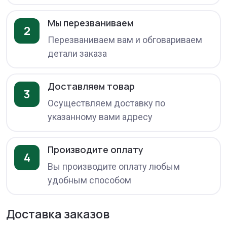
Мы перезваниваем
2
Перезваниваем вам и обговариваем
детали заказа
Доставляем товар
3
Осуществляем доставку по
указанному вами адресу
Производите оплату
4
Вы производите оплату любым
удобным способом
Доставка заказов